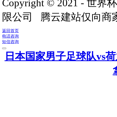
Copyright © 2021
限公司 腾云建站仅向商
返回首页
电话咨询
短信咨询
日本国家男子足球队vs