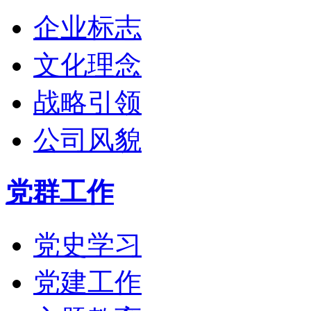
企业标志
文化理念
战略引领
公司风貌
党群工作
党史学习
党建工作