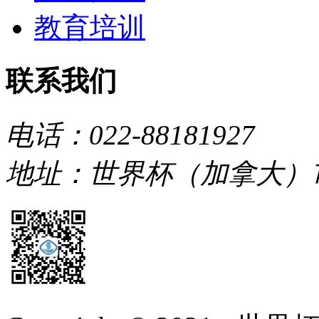
教育培训
联系我们
电话：022-88181927
地址：世界杯（加拿大）