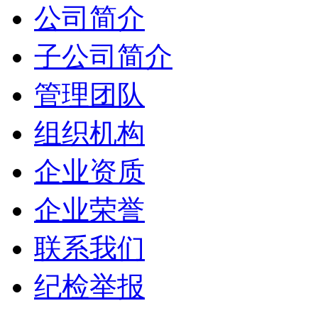
公司简介
子公司简介
管理团队
组织机构
企业资质
企业荣誉
联系我们
纪检举报