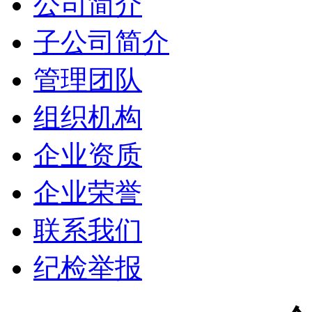
公司简介
子公司简介
管理团队
组织机构
企业资质
企业荣誉
联系我们
纪检举报