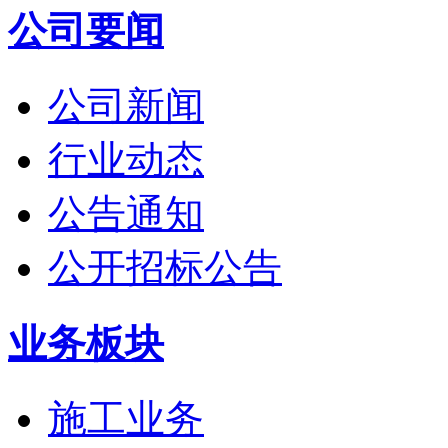
公司要闻
公司新闻
行业动态
公告通知
公开招标公告
业务板块
施工业务