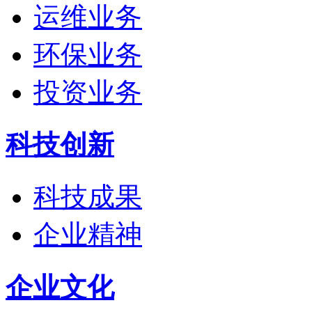
运维业务
环保业务
投资业务
科技创新
科技成果
企业精神
企业文化