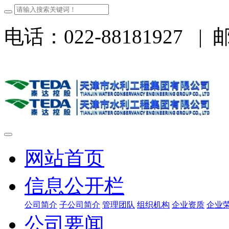
电话：022-88181927
|
邮
网站首页
信息公开栏
公司简介
子公司简介
管理团队
组织机构
企业资质
企业
公司要闻