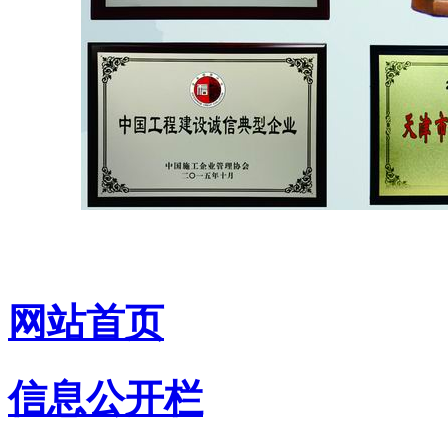
网站首页
信息公开栏