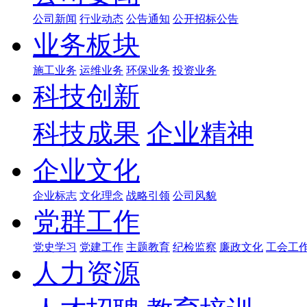
公司新闻
行业动态
公告通知
公开招标公告
业务板块
施工业务
运维业务
环保业务
投资业务
科技创新
科技成果
企业精神
企业文化
企业标志
文化理念
战略引领
公司风貌
党群工作
党史学习
党建工作
主题教育
纪检监察
廉政文化
工会工
人力资源