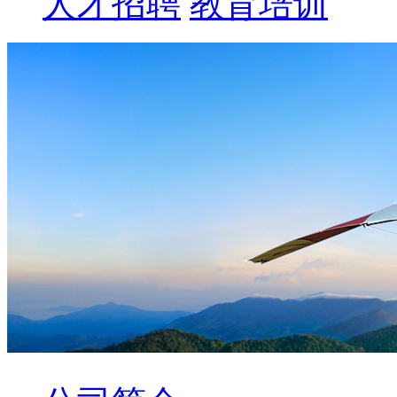
人才招聘
教育培训