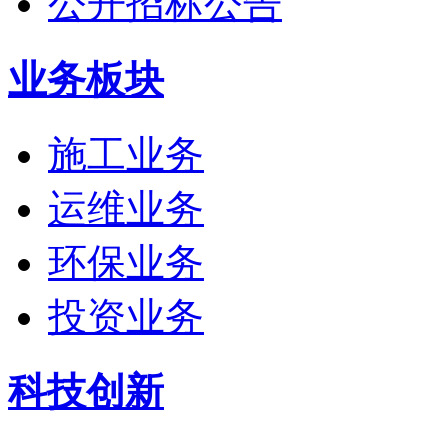
公开招标公告
业务板块
施工业务
运维业务
环保业务
投资业务
科技创新