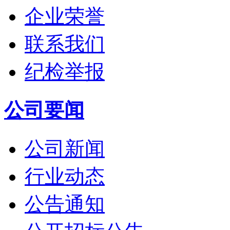
企业荣誉
联系我们
纪检举报
公司要闻
公司新闻
行业动态
公告通知