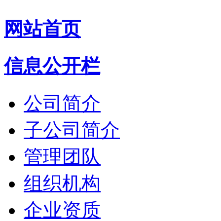
网站首页
信息公开栏
公司简介
子公司简介
管理团队
组织机构
企业资质