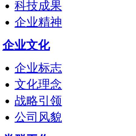
科技成果
企业精神
企业文化
企业标志
文化理念
战略引领
公司风貌