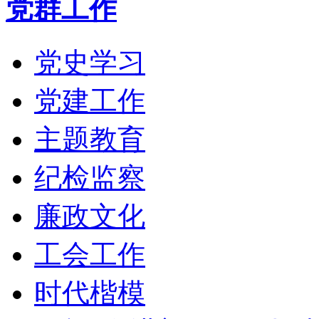
党群工作
党史学习
党建工作
主题教育
纪检监察
廉政文化
工会工作
时代楷模