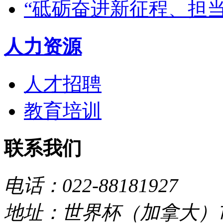
“砥砺奋进新征程、担
人力资源
人才招聘
教育培训
联系我们
电话：022-88181927
地址：世界杯（加拿大）