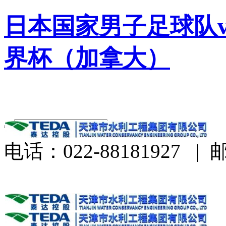
日本国家男子足球队v
界杯（加拿大）
电话：022-88181927
|
邮