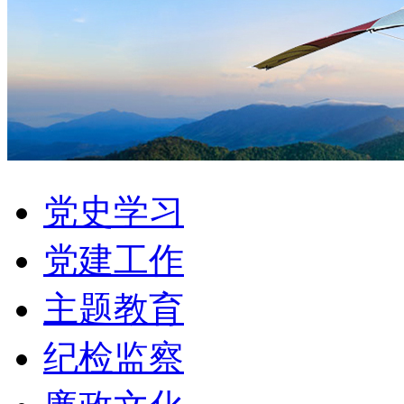
党史学习
党建工作
主题教育
纪检监察