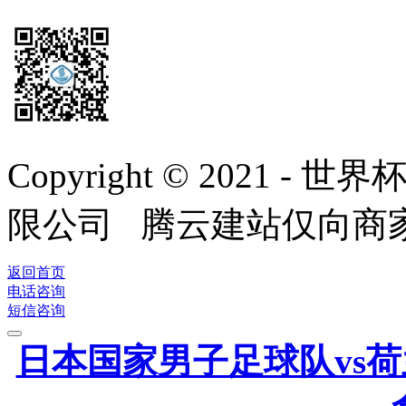
Copyright © 2021
限公司 腾云建站仅向商
返回首页
电话咨询
短信咨询
日本国家男子足球队vs