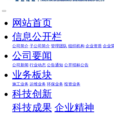
网站首页
信息公开栏
公司简介
子公司简介
管理团队
组织机构
企业资质
企业
公司要闻
公司新闻
行业动态
公告通知
公开招标公告
业务板块
施工业务
运维业务
环保业务
投资业务
科技创新
科技成果
企业精神