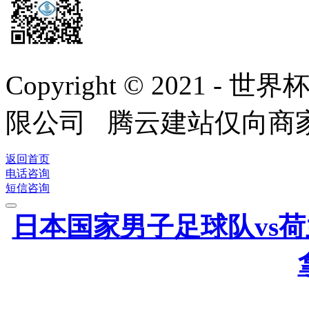
Copyright © 2021
限公司 腾云建站仅向商
返回首页
电话咨询
短信咨询
日本国家男子足球队vs