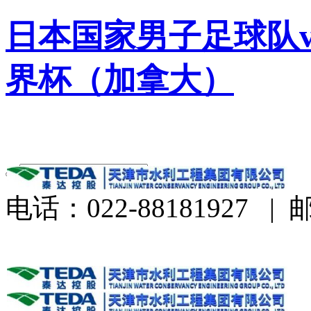
日本国家男子足球队v
界杯（加拿大）
电话：022-88181927
|
邮