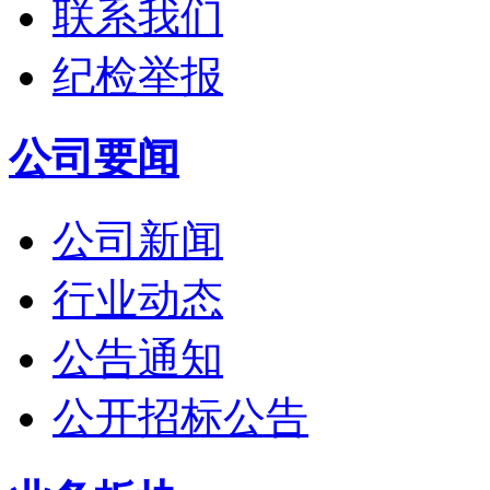
联系我们
纪检举报
公司要闻
公司新闻
行业动态
公告通知
公开招标公告