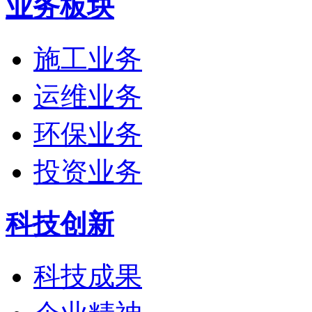
业务板块
施工业务
运维业务
环保业务
投资业务
科技创新
科技成果