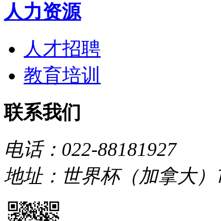
人力资源
人才招聘
教育培训
联系我们
电话：022-88181927
地址：世界杯（加拿大）