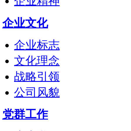
企业精神
企业文化
企业标志
文化理念
战略引领
公司风貌
党群工作