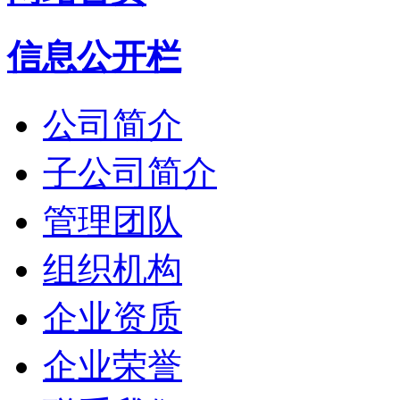
信息公开栏
公司简介
子公司简介
管理团队
组织机构
企业资质
企业荣誉