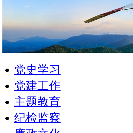
党史学习
党建工作
主题教育
纪检监察