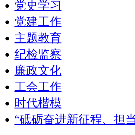
党史学习
党建工作
主题教育
纪检监察
廉政文化
工会工作
时代楷模
“砥砺奋进新征程、担