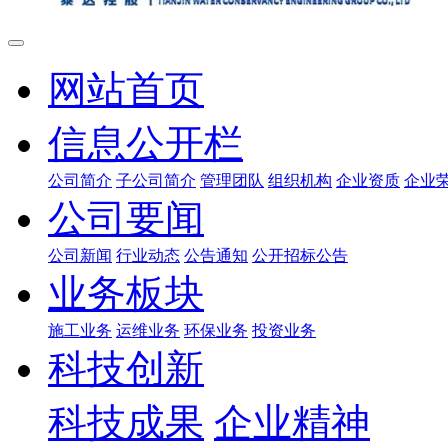
网站首页
信息公开栏
公司简介
子公司简介
管理团队
组织机构
企业资质
企业
公司要闻
公司新闻
行业动态
公告通知
公开招标公告
业务板块
施工业务
运维业务
环保业务
投资业务
科技创新
科技成果
企业精神