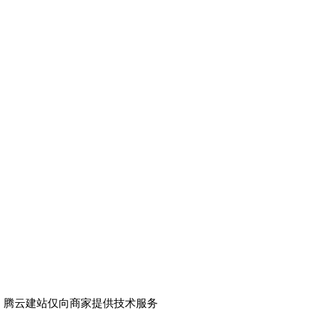
有限公司 腾云建站仅向商家提供技术服务