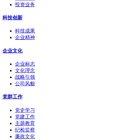
投资业务
科技创新
科技成果
企业精神
企业文化
企业标志
文化理念
战略引领
公司风貌
党群工作
党史学习
党建工作
主题教育
纪检监察
廉政文化