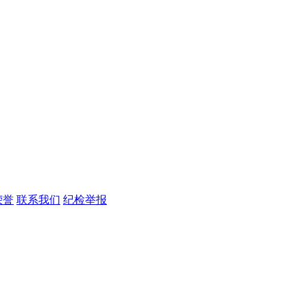
荣誉
联系我们
纪检举报