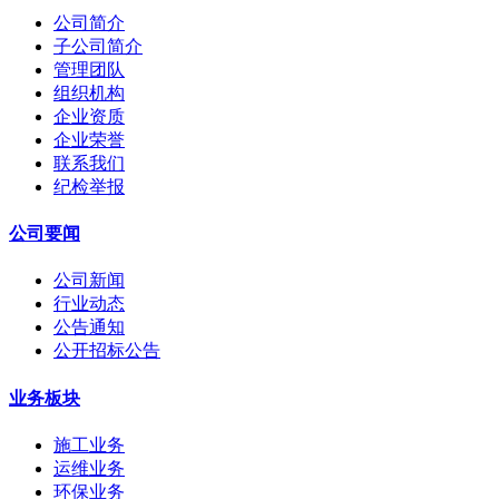
公司简介
子公司简介
管理团队
组织机构
企业资质
企业荣誉
联系我们
纪检举报
公司要闻
公司新闻
行业动态
公告通知
公开招标公告
业务板块
施工业务
运维业务
环保业务