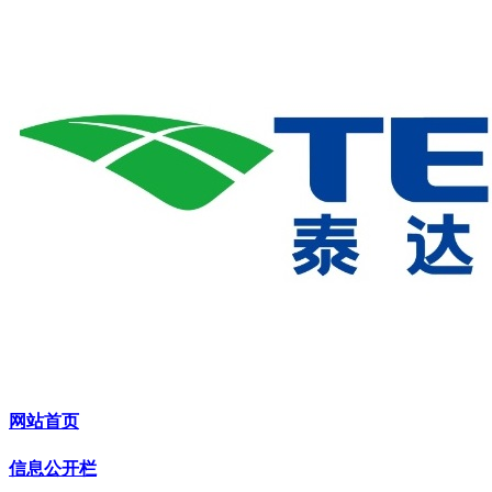
网站首页
信息公开栏