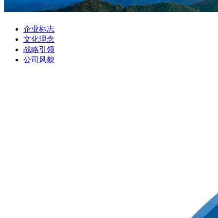
企业标志
文化理念
战略引领
公司风貌