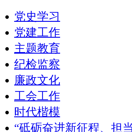
党史学习
党建工作
主题教育
纪检监察
廉政文化
工会工作
时代楷模
“砥砺奋进新征程、担