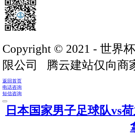
Copyright © 2021
限公司 腾云建站仅向商
返回首页
电话咨询
短信咨询
日本国家男子足球队vs