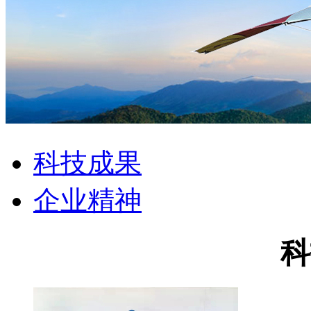
科技成果
企业精神
科