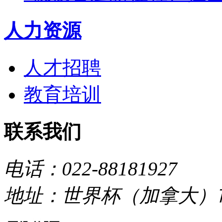
人力资源
人才招聘
教育培训
联系我们
电话：022-88181927
地址：世界杯（加拿大）