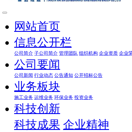
网站首页
信息公开栏
公司简介
子公司简介
管理团队
组织机构
企业资质
企业
公司要闻
公司新闻
行业动态
公告通知
公开招标公告
业务板块
施工业务
运维业务
环保业务
投资业务
科技创新
科技成果
企业精神