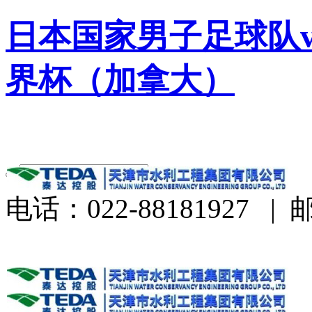
日本国家男子足球队v
界杯（加拿大）
电话：022-88181927
|
邮