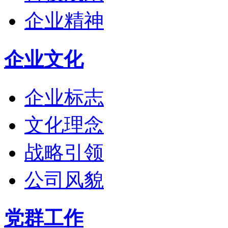
企业精神
企业文化
企业标志
文化理念
战略引领
公司风貌
党群工作