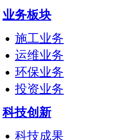
业务板块
施工业务
运维业务
环保业务
投资业务
科技创新
科技成果