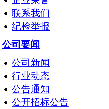
联系我们
纪检举报
公司要闻
公司新闻
行业动态
公告通知
公开招标公告