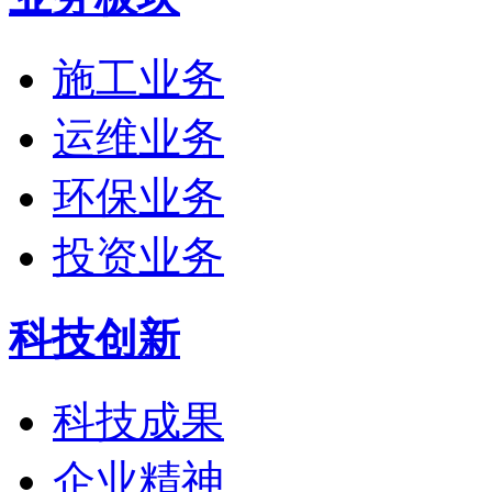
施工业务
运维业务
环保业务
投资业务
科技创新
科技成果
企业精神