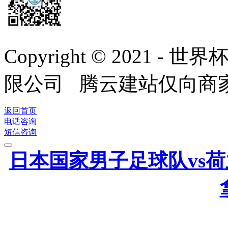
Copyright © 2021
限公司 腾云建站仅向商
返回首页
电话咨询
短信咨询
日本国家男子足球队vs