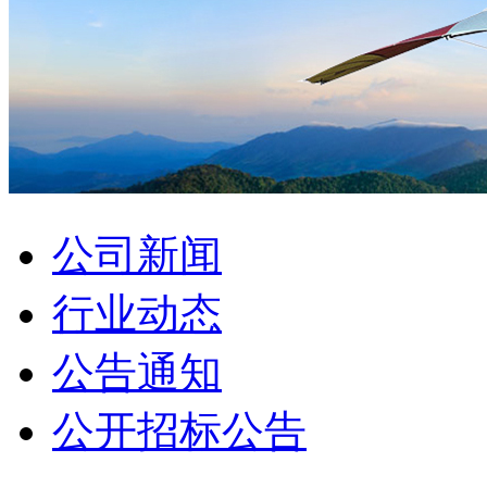
公司新闻
行业动态
公告通知
公开招标公告