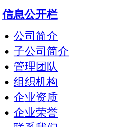
信息公开栏
公司简介
子公司简介
管理团队
组织机构
企业资质
企业荣誉