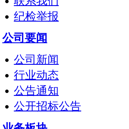
联系我们
纪检举报
公司要闻
公司新闻
行业动态
公告通知
公开招标公告
业务板块