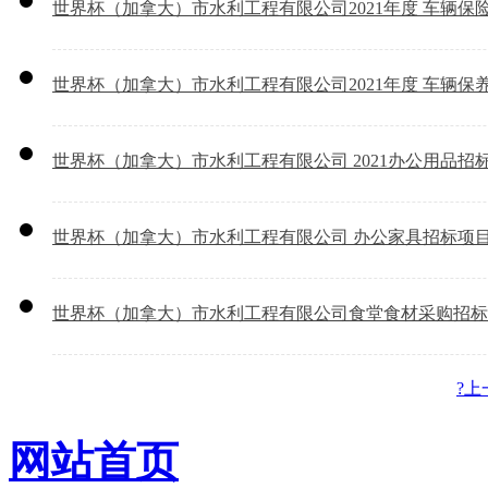
世界杯（加拿大）市水利工程有限公司2021年度 车辆保
世界杯（加拿大）市水利工程有限公司2021年度 车辆保
世界杯（加拿大）市水利工程有限公司 2021办公用品招
世界杯（加拿大）市水利工程有限公司 办公家具招标项
世界杯（加拿大）市水利工程有限公司食堂食材采购招标
?上
网站首页