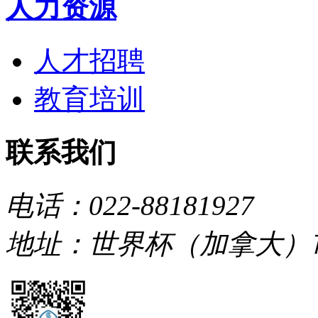
人力资源
人才招聘
教育培训
联系我们
电话：022-88181927
地址：世界杯（加拿大）