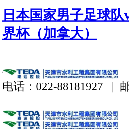
日本国家男子足球队v
界杯（加拿大）
电话：022-88181927
|
邮