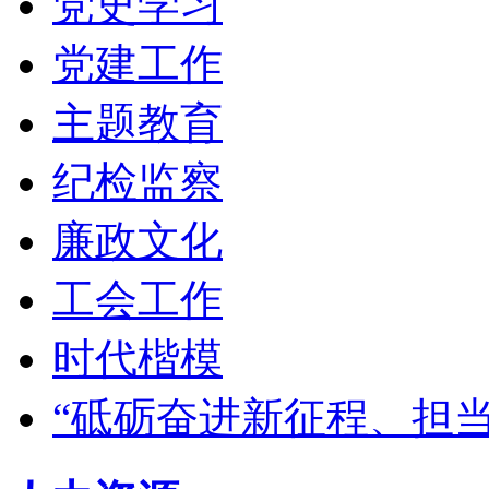
党史学习
党建工作
主题教育
纪检监察
廉政文化
工会工作
时代楷模
“砥砺奋进新征程、担