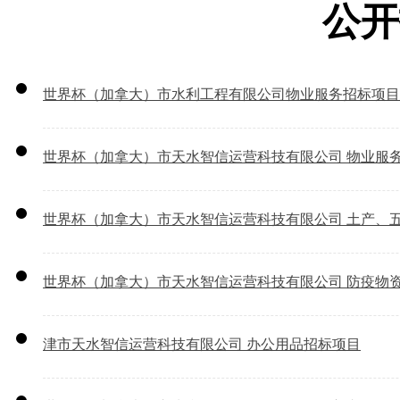
公开
世界杯（加拿大）市水利工程有限公司物业服务招标项目
世界杯（加拿大）市天水智信运营科技有限公司 物业服
世界杯（加拿大）市天水智信运营科技有限公司 土产、
世界杯（加拿大）市天水智信运营科技有限公司 防疫物
津市天水智信运营科技有限公司 办公用品招标项目