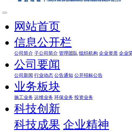
网站首页
信息公开栏
公司简介
子公司简介
管理团队
组织机构
企业资质
企业
公司要闻
公司新闻
行业动态
公告通知
公开招标公告
业务板块
施工业务
运维业务
环保业务
投资业务
科技创新
科技成果
企业精神