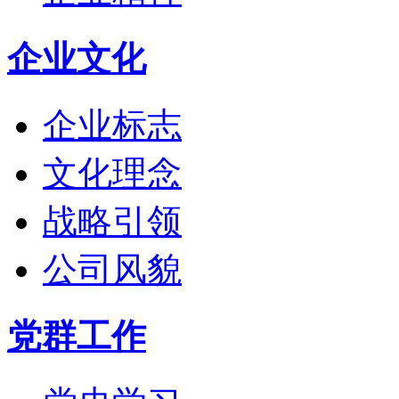
企业文化
企业标志
文化理念
战略引领
公司风貌
党群工作