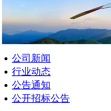
公司新闻
行业动态
公告通知
公开招标公告