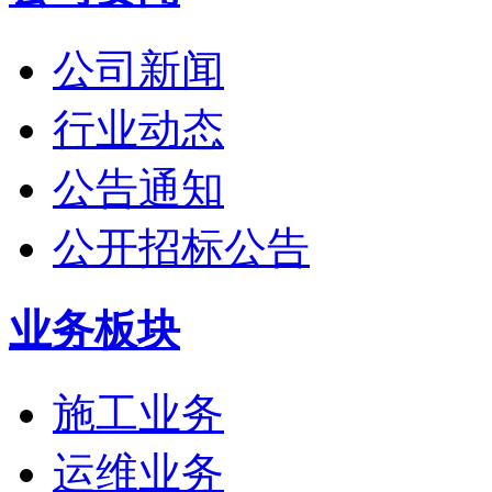
公司新闻
行业动态
公告通知
公开招标公告
业务板块
施工业务
运维业务