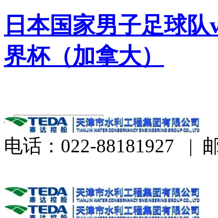
日本国家男子足球队v
界杯（加拿大）
电话：022-88181927
|
邮