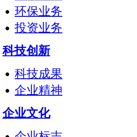
环保业务
投资业务
科技创新
科技成果
企业精神
企业文化
企业标志