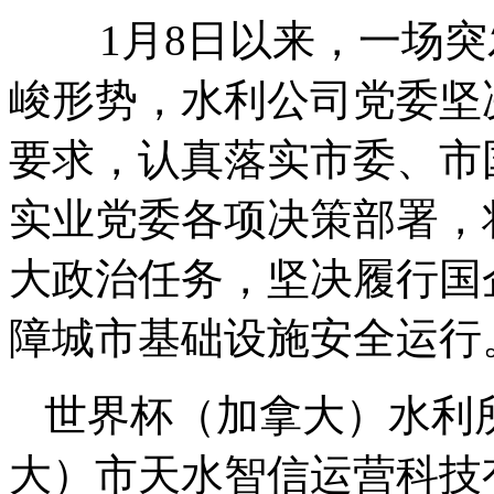
1月8日以来，一场突
峻形势，水利公司党委坚
要求，认真落实市委、市
实业党委各项决策部署，
大政治任务，坚决履行国
障城市基础设施安全运行
世界杯（加拿大）水利
大）市天水智信运营科技