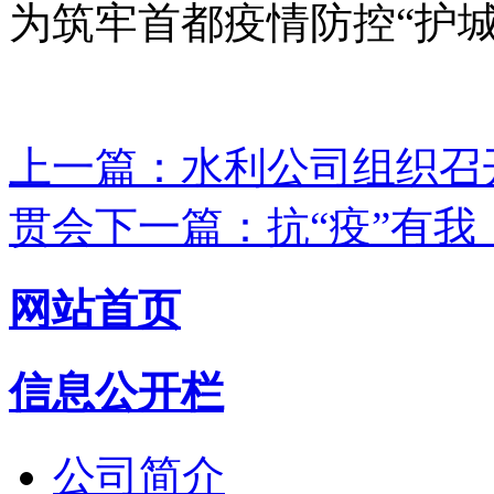
为筑牢首都疫情防控“护
上一篇：水利公司组织召
贯会
下一篇：抗“疫”有
网站首页
信息公开栏
公司简介