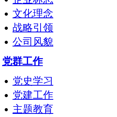
文化理念
战略引领
公司风貌
党群工作
党史学习
党建工作
主题教育