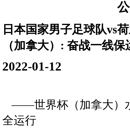
公
日本国家男子足球队vs
（加拿大）:
奋战一线保
2022-01-12
——世界杯（加拿大）
全运行