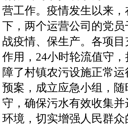
营工作。疫情发生以来，
下，两个运营公司的党员
战疫情、保生产。各项目
作用，24小时轮流值守
障了村镇农污设施正常运
预案，成立应急小组，随
守，确保污水有效收集并
环境，切实增强人民群众