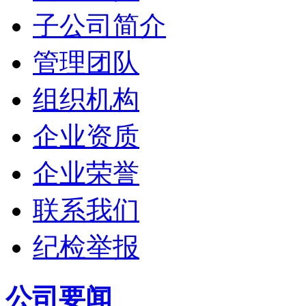
子公司简介
管理团队
组织机构
企业资质
企业荣誉
联系我们
纪检举报
公司要闻