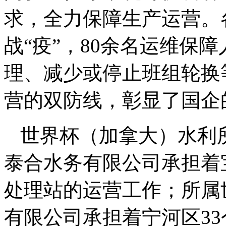
求，全力保障生产运营。
战“疫”，80余名运维保
理、减少或停止班组轮换
营的双防线，彰显了国企
世界杯（加拿大）水利
泰合水务有限公司承担着宝
处理站的运营工作；所属
有限公司承担着宁河区33