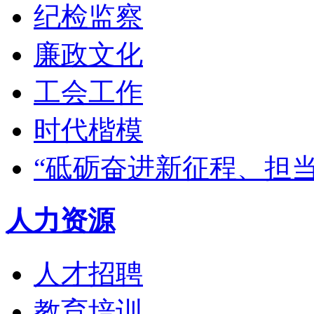
纪检监察
廉政文化
工会工作
时代楷模
“砥砺奋进新征程、担
人力资源
人才招聘
教育培训