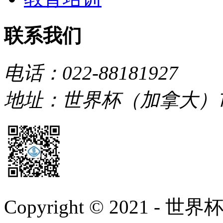
联系我们
电话：022-88181927
地址：世界杯（加拿大）
Copyright © 2021