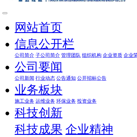
网站首页
信息公开栏
公司简介
子公司简介
管理团队
组织机构
企业资质
企业
公司要闻
公司新闻
行业动态
公告通知
公开招标公告
业务板块
施工业务
运维业务
环保业务
投资业务
科技创新
科技成果
企业精神