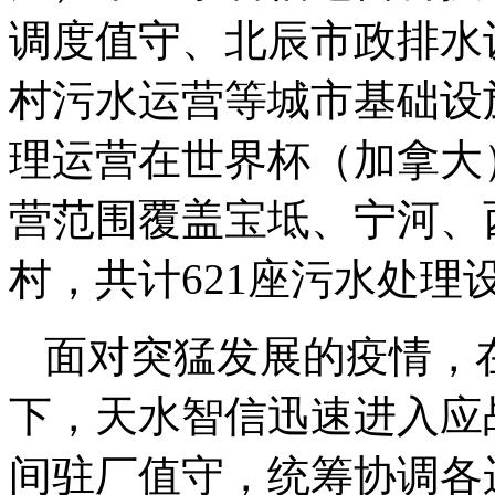
调度值守、北辰市政排水
村污水运营等城市基础设
理运营在世界杯（加拿大
营范围覆盖宝坻、宁河、
村，共计621座污水处理
面对突猛发展的疫情，
下，天水智信迅速进入应
间驻厂值守，统筹协调各