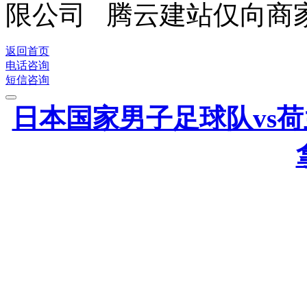
限公司 腾云建站仅向商
返回首页
电话咨询
短信咨询
日本国家男子足球队vs