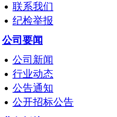
联系我们
纪检举报
公司要闻
公司新闻
行业动态
公告通知
公开招标公告