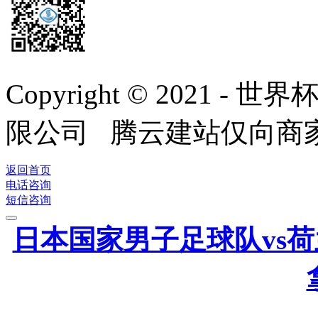
Copyright © 2021
限公司 腾云建站仅向商
返回首页
电话咨询
短信咨询
日本国家男子足球队vs