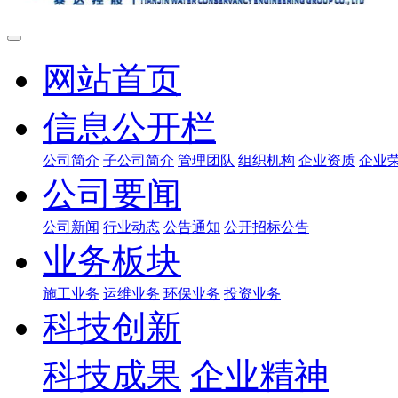
网站首页
信息公开栏
公司简介
子公司简介
管理团队
组织机构
企业资质
企业
公司要闻
公司新闻
行业动态
公告通知
公开招标公告
业务板块
施工业务
运维业务
环保业务
投资业务
科技创新
科技成果
企业精神