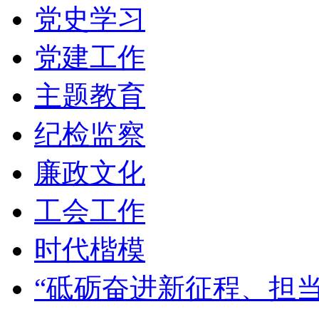
党史学习
党建工作
主题教育
纪检监察
廉政文化
工会工作
时代楷模
“砥砺奋进新征程、担