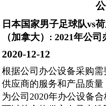
公
日本国家男子足球队vs
（加拿大）:
2021年公
2020-12-12
根据公司办公设备采购需
供应商的服务和产品质量
为公司2020年办公设备