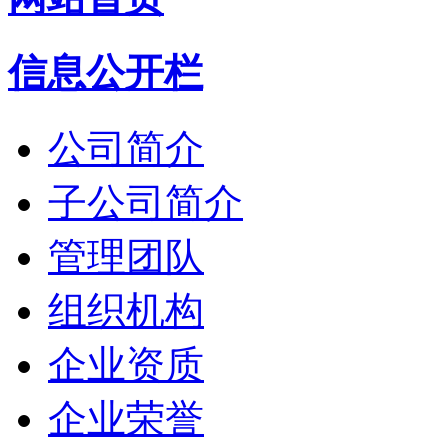
信息公开栏
公司简介
子公司简介
管理团队
组织机构
企业资质
企业荣誉