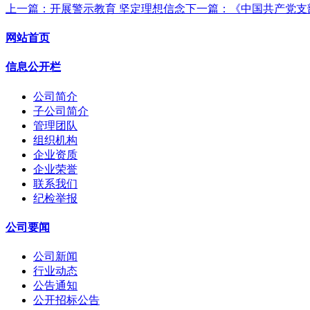
上一篇：开展警示教育 坚定理想信念
下一篇：《中国共产党支
网站首页
信息公开栏
公司简介
子公司简介
管理团队
组织机构
企业资质
企业荣誉
联系我们
纪检举报
公司要闻
公司新闻
行业动态
公告通知
公开招标公告