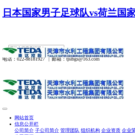
日本国家男子足球队vs荷兰国
电话：022-88181927
|
邮箱：tjslbgs@163.com
网站首页
信息公开栏
公司简介
子公司简介
管理团队
组织机构
企业资质
企业