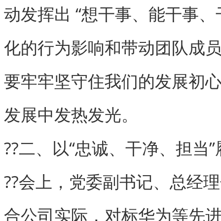
动发挥出 “想干事、能干事
化的行为影响和带动团队成
要牢牢坚守住我们的发展初
发展中发热发光。
??二、以“忠诚、干净、担当
??会上，党委副书记、总经
合公司实际，对标华为等先