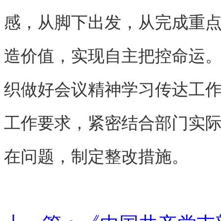
感，从脚下出发，从完成重
造价值，实现自主把控命运
织做好会议精神学习传达工
工作要求，紧密结合部门实
在问题，制定整改措施。