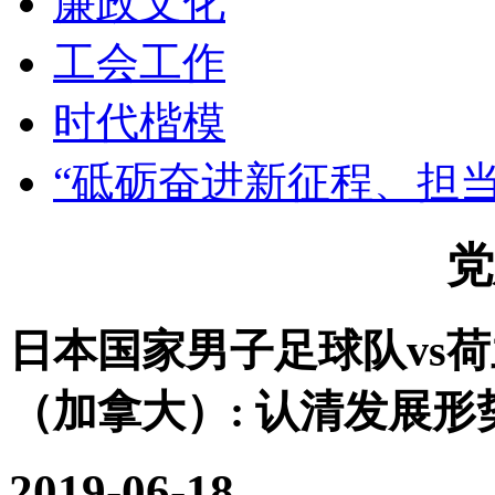
廉政文化
工会工作
时代楷模
“砥砺奋进新征程、担
党
日本国家男子足球队vs
（加拿大）:
认清发展形
2019-06-18