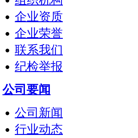
企业资质
企业荣誉
联系我们
纪检举报
公司要闻
公司新闻
行业动态