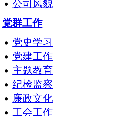
公司风貌
党群工作
党史学习
党建工作
主题教育
纪检监察
廉政文化
工会工作