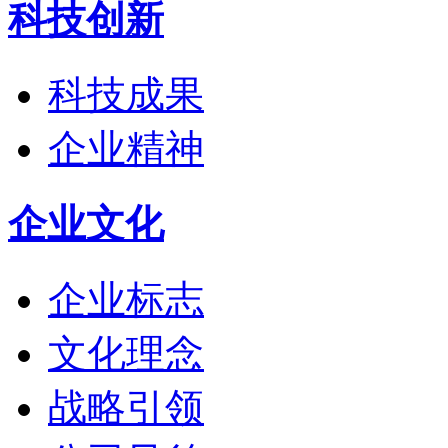
科技创新
科技成果
企业精神
企业文化
企业标志
文化理念
战略引领