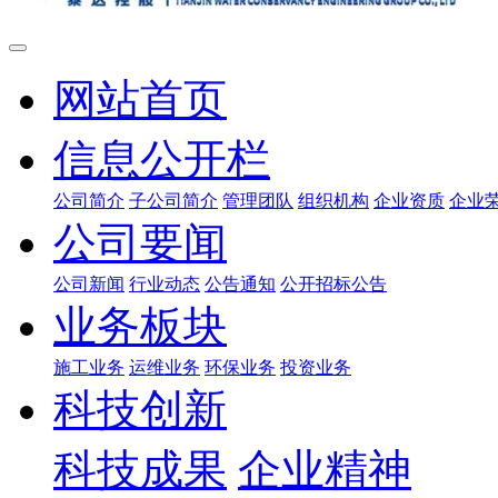
网站首页
信息公开栏
公司简介
子公司简介
管理团队
组织机构
企业资质
企业
公司要闻
公司新闻
行业动态
公告通知
公开招标公告
业务板块
施工业务
运维业务
环保业务
投资业务
科技创新
科技成果
企业精神