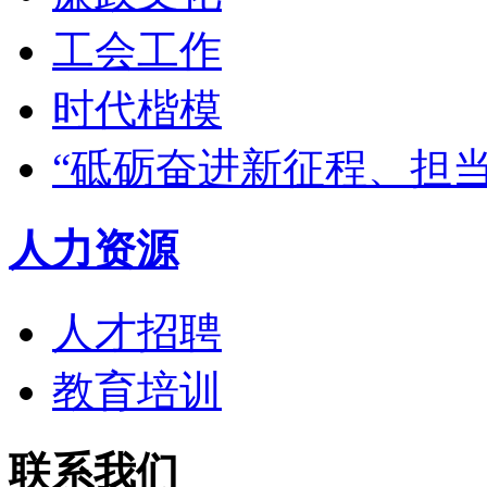
工会工作
时代楷模
“砥砺奋进新征程、担
人力资源
人才招聘
教育培训
联系我们