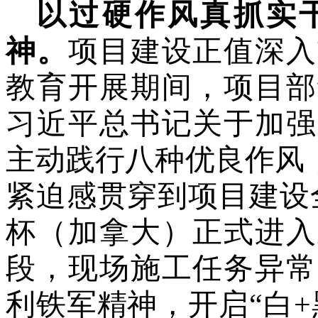
以过硬作风真抓实
神。
项目建设正值深入
教育开展期间，项目部
习近平总书记关于加强
主动践行八种优良作风
紧迫感贯穿到项目建设
杯（加拿大）正式进入
段，现场施工任务异常
利铁军精神，开启“白