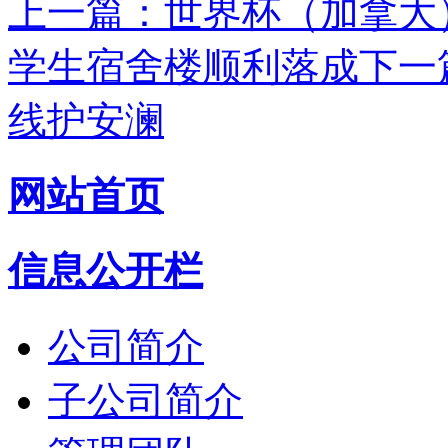
上一篇：世界杯（加拿大
学生宿舍楼顺利落成
下一
线护安澜
网站首页
信息公开栏
公司简介
子公司简介