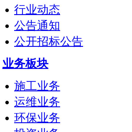
行业动态
公告通知
公开招标公告
业务板块
施工业务
运维业务
环保业务