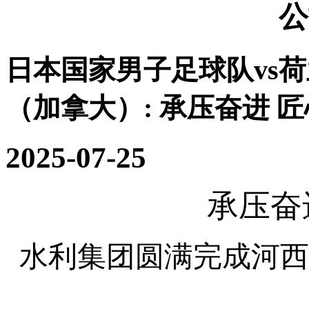
公
日本国家男子足球队vs
（加拿大）:
承压奋进 
2025-07-25
承压奋
水利集团圆满完成河西