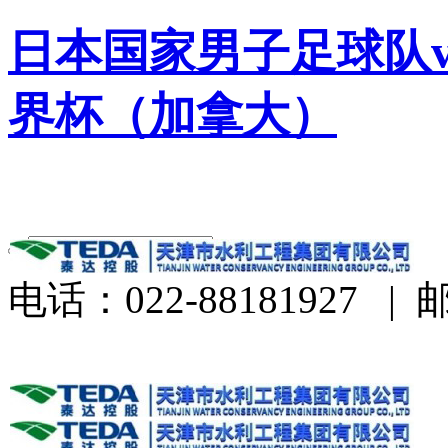
日本国家男子足球队v
界杯（加拿大）
电话：022-88181927
|
邮