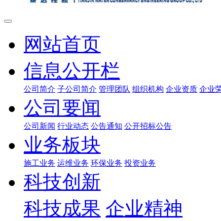
网站首页
信息公开栏
公司简介
子公司简介
管理团队
组织机构
企业资质
企业
公司要闻
公司新闻
行业动态
公告通知
公开招标公告
业务板块
施工业务
运维业务
环保业务
投资业务
科技创新
科技成果
企业精神