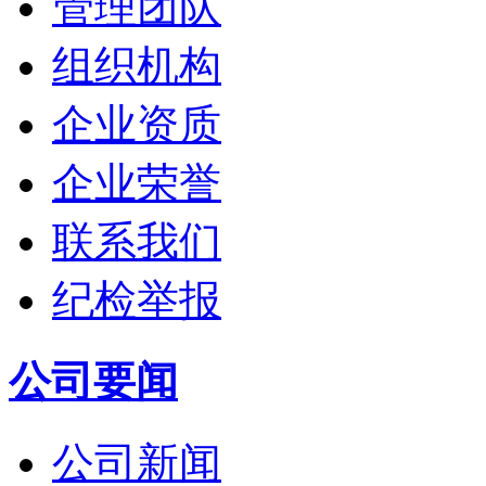
管理团队
组织机构
企业资质
企业荣誉
联系我们
纪检举报
公司要闻
公司新闻