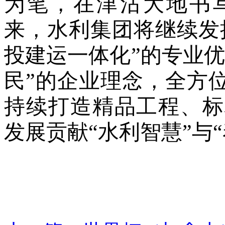
为笔，在津沽大地书
来，水利集团将继续发
投建运一体化”的专业优
民
”的企业理念，全方
持续打造精品工程、标
发展贡献“水利智慧”与