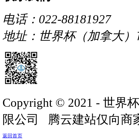
电话：022-88181927
地址：世界杯（加拿大）
Copyright © 2021
限公司 腾云建站仅向商
返回首页