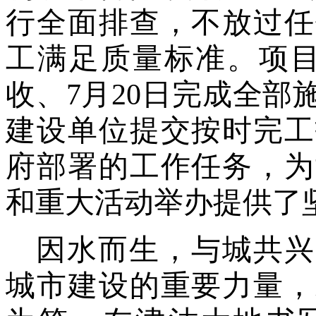
行全面排查，不放过任
工满足质量标准。项目
收、7月20日完成全部
建设单位提交按时完工
府部署的工作任务
，为
和重大活动举办提供了
因水而生，与城共兴
城市建设的重要力量，