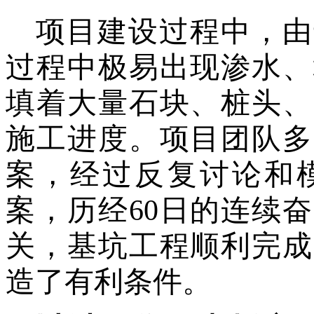
项目建设过程中，由
过程中极易出现渗水、
填着大量石块、桩头、
施工进度。项目团队多
案，经过反复讨论和
案，历经
60日的连续
关，基坑工程顺利完成
造了有利条件。