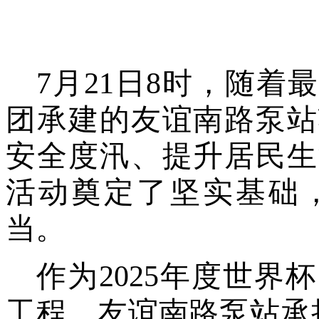
7月21日8时，随
团承建的友谊南路泵站
安全度汛、提升居民生
活动奠定了坚实基础
当。
作为
2025年度世
工程，友谊南路泵站承