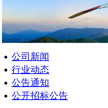
公司新闻
行业动态
公告通知
公开招标公告