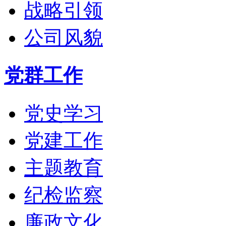
战略引领
公司风貌
党群工作
党史学习
党建工作
主题教育
纪检监察
廉政文化