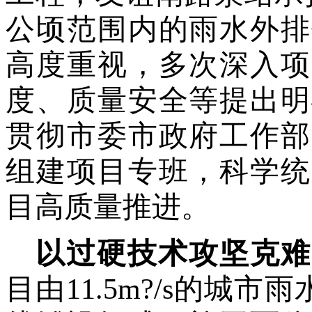
公顷范围内的雨水外排
高度重视，多次深入项
度、质量安全等提出明
贯彻市委市政府工作部
组建项目专班，科学统
目高质量推进。
以过硬技术攻坚克难
目由
11.5m
?
/s
的城市雨