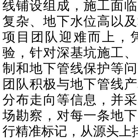
线铺设组成，施工面临
复杂、地下水位高以及
项目团队迎难而上，
验，针对深基坑施工、
制和地下管线保护等问
团队积极与地下管线产
分布走向等信息，并采
场勘察，对每一条地下
行精准标记，从源头上