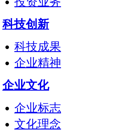
投资业务
科技创新
科技成果
企业精神
企业文化
企业标志
文化理念