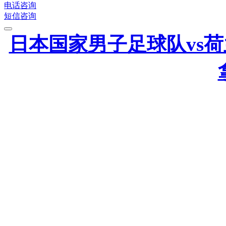
电话咨询
短信咨询
日本国家男子足球队vs