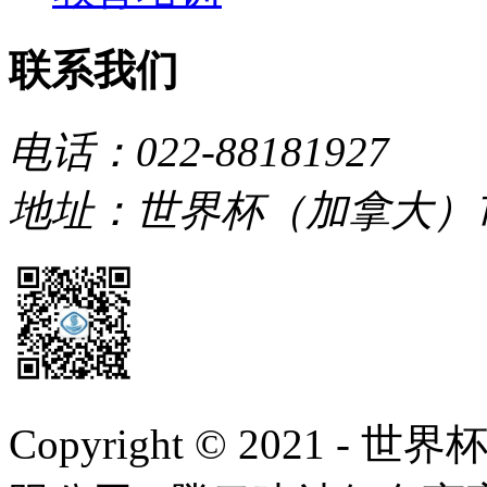
联系我们
电话：022-88181927
地址：世界杯（加拿大）
Copyright © 2021