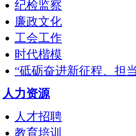
纪检监察
廉政文化
工会工作
时代楷模
“砥砺奋进新征程、担
人力资源
人才招聘
教育培训