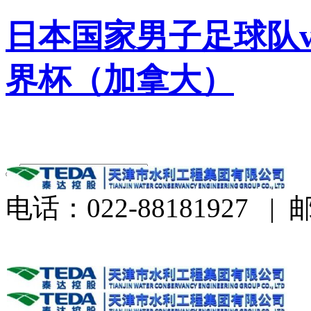
日本国家男子足球队v
界杯（加拿大）
电话：022-88181927
|
邮