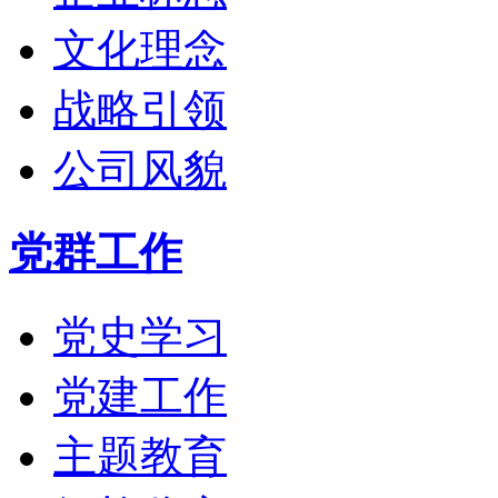
文化理念
战略引领
公司风貌
党群工作
党史学习
党建工作
主题教育