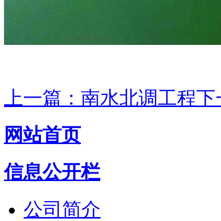
上一篇：南水北调工程
下
网站首页
信息公开栏
公司简介