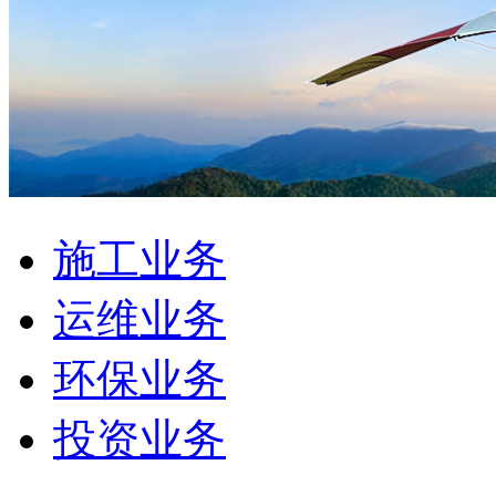
施工业务
运维业务
环保业务
投资业务