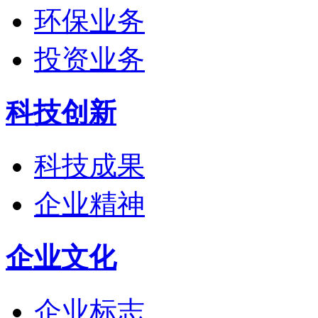
环保业务
投资业务
科技创新
科技成果
企业精神
企业文化
企业标志