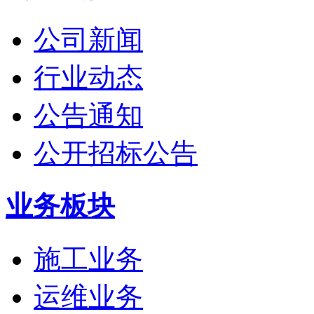
公司新闻
行业动态
公告通知
公开招标公告
业务板块
施工业务
运维业务