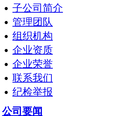
子公司简介
管理团队
组织机构
企业资质
企业荣誉
联系我们
纪检举报
公司要闻