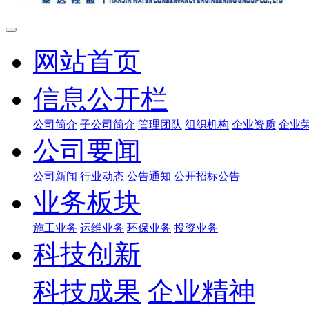
网站首页
信息公开栏
公司简介
子公司简介
管理团队
组织机构
企业资质
企业
公司要闻
公司新闻
行业动态
公告通知
公开招标公告
业务板块
施工业务
运维业务
环保业务
投资业务
科技创新
科技成果
企业精神