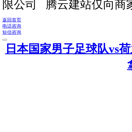
限公司 腾云建站仅向商
返回首页
电话咨询
短信咨询
日本国家男子足球队vs