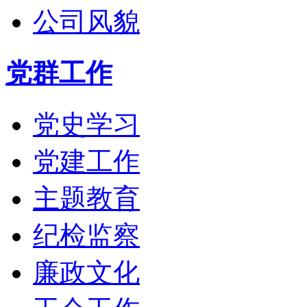
公司风貌
党群工作
党史学习
党建工作
主题教育
纪检监察
廉政文化