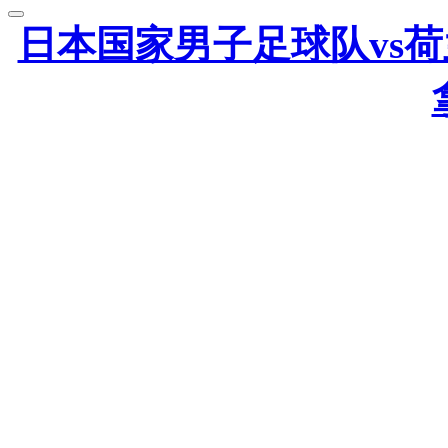
日本国家男子足球队vs