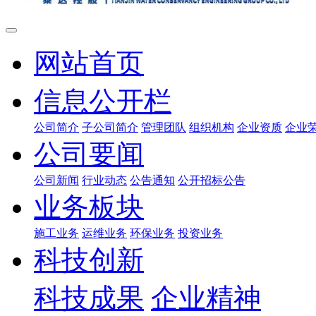
网站首页
信息公开栏
公司简介
子公司简介
管理团队
组织机构
企业资质
企业
公司要闻
公司新闻
行业动态
公告通知
公开招标公告
业务板块
施工业务
运维业务
环保业务
投资业务
科技创新
科技成果
企业精神