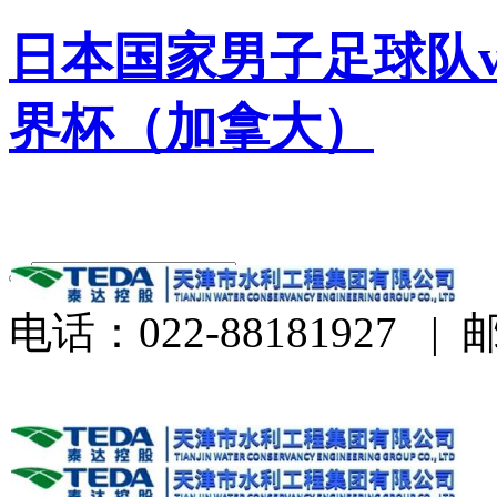
日本国家男子足球队v
界杯（加拿大）
电话：022-88181927
|
邮