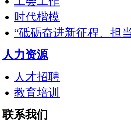
工会工作
时代楷模
“砥砺奋进新征程、担
人力资源
人才招聘
教育培训
联系我们