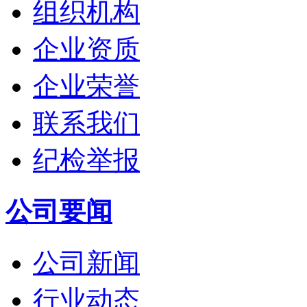
组织机构
企业资质
企业荣誉
联系我们
纪检举报
公司要闻
公司新闻
行业动态