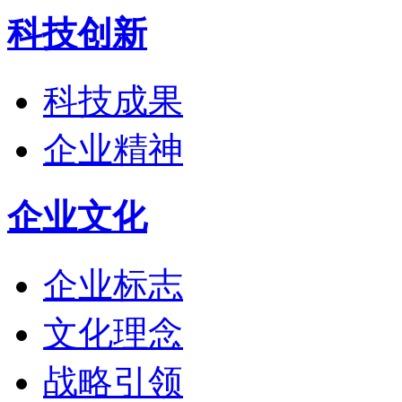
科技创新
科技成果
企业精神
企业文化
企业标志
文化理念
战略引领