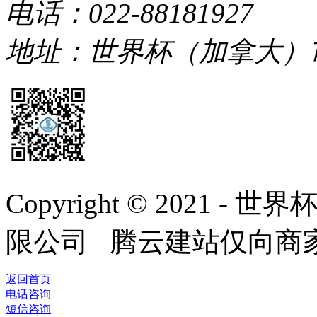
电话：022-88181927
地址：世界杯（加拿大）
Copyright © 2021
限公司 腾云建站仅向商
返回首页
电话咨询
短信咨询