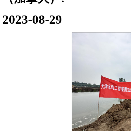
2023-08-29