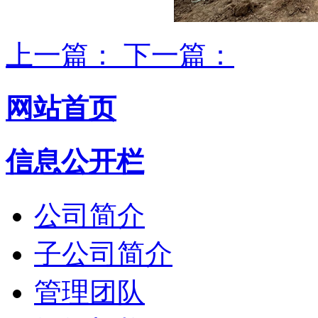
上一篇：
下一篇：
网站首页
信息公开栏
公司简介
子公司简介
管理团队