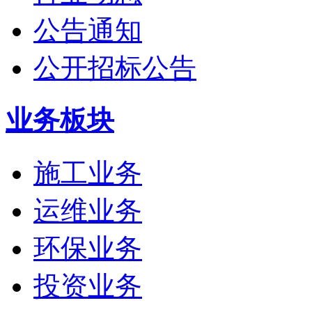
公告通知
公开招标公告
业务板块
施工业务
运维业务
环保业务
投资业务