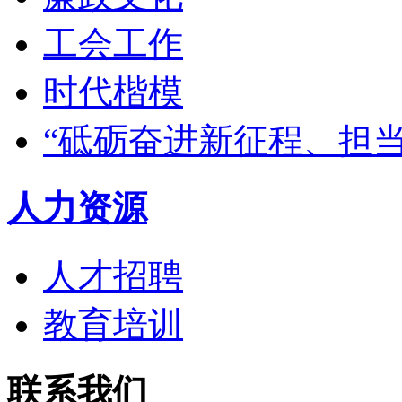
工会工作
时代楷模
“砥砺奋进新征程、担
人力资源
人才招聘
教育培训
联系我们