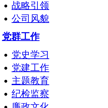
战略引领
公司风貌
党群工作
党史学习
党建工作
主题教育
纪检监察
廉政文化