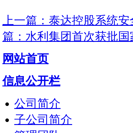
上一篇：泰达控股系统安
篇：水利集团首次获批国
网站首页
信息公开栏
公司简介
子公司简介