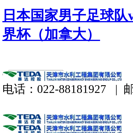
日本国家男子足球队v
界杯（加拿大）
电话：022-88181927
|
邮