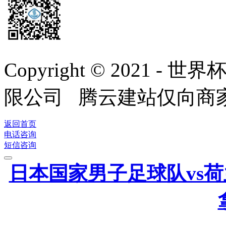
Copyright © 2021
限公司 腾云建站仅向商
返回首页
电话咨询
短信咨询
日本国家男子足球队vs