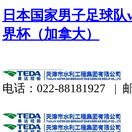
日本国家男子足球队v
界杯（加拿大）
电话：022-88181927
|
邮