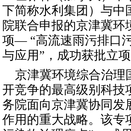
下简称水利集团）
与中
院联合申报的京津冀环
项
—
“
高流速雨污排口
与应用
”
，成功获批立项
京津冀环境综
合治理
开竞争的最高级别科技
务院面向京津冀协同发
作用的
重大战略
。
该专