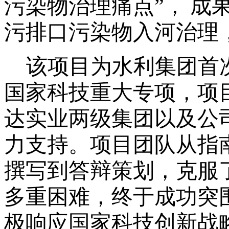
污染物治理
痛点
”
，
成
污排口污染物入河治理
该项目为
水利集团首
国家科技重大专项，项
达实业
两级集团
以及
公
力支持
。项目团队从指
撰写到答辩策划，克服
多重困难
，
终于成功突
极响应国家科技创新战