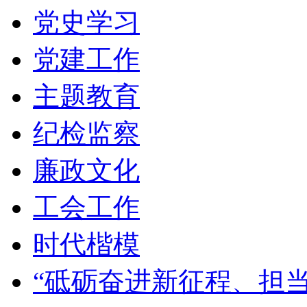
党史学习
党建工作
主题教育
纪检监察
廉政文化
工会工作
时代楷模
“砥砺奋进新征程、担