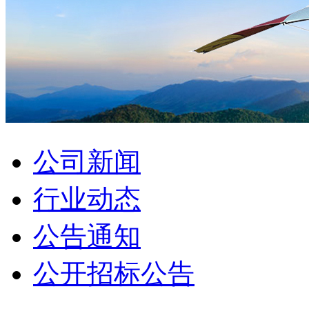
公司新闻
行业动态
公告通知
公开招标公告